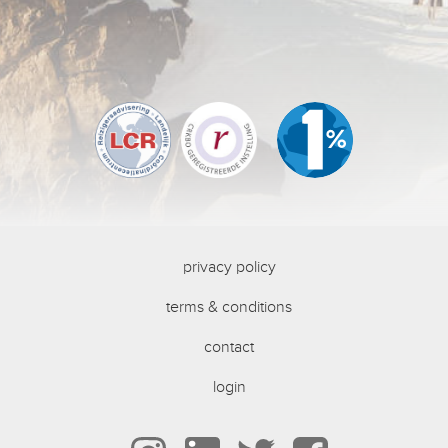
privacy policy
terms & conditions
contact
login