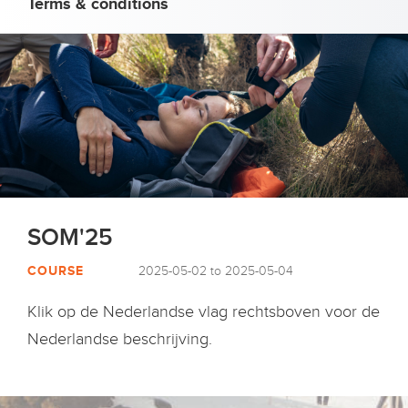
Terms & conditions
SOM'25
COURSE
2025-05-02 to 2025-05-04
Klik op de Nederlandse vlag rechtsboven voor de
Nederlandse beschrijving.