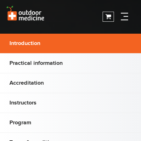
Introduction
Practical information
Accreditation
Instructors
Program