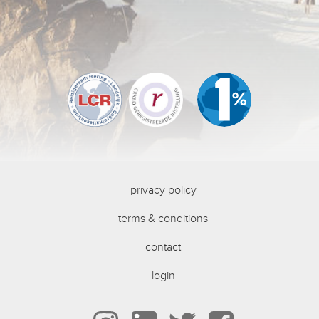
privacy policy
terms & conditions
contact
login