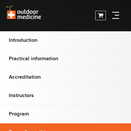
Introduction
Practical information
Accreditation
Instructors
Program