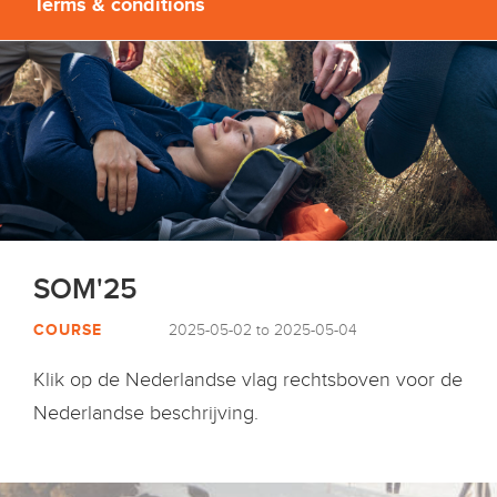
Terms & conditions
SOM'25
COURSE
2025-05-02 to 2025-05-04
Klik op de Nederlandse vlag rechtsboven voor de
Nederlandse beschrijving.