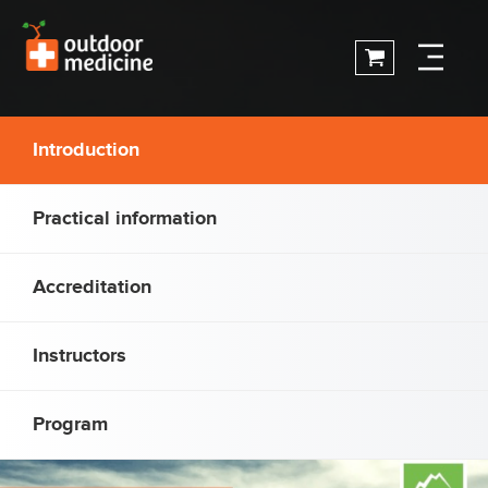
Introduction
Practical information
Accreditation
Instructors
Program