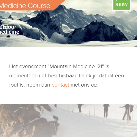
Het evenement "Mountain Medicine '21" is
momenteel niet beschikbaar. Denk je dat dit een
fout is, neem dan
contact
met ons op.