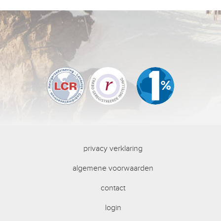
privacy verklaring
algemene voorwaarden
contact
login