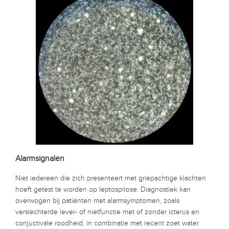
Alarmsignalen
Niet iedereen die zich presenteert met griepachtige klachten
hoeft getest te worden op leptospirose. Diagnostiek kan
overwogen bij patiënten met alarmsymptomen, zoals
verslechterde lever- of nietfunctie met of zonder icterus en
conjuctivale roodheid, in combinatie met recent zoet water