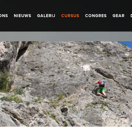
ONS
NIEUWS
GALERIJ
CURSUS
CONGRES
GEAR