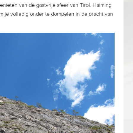
genieten van de gastvrije sfeer van Tirol. Haiming
om je volledig onder te dompelen in de pracht van