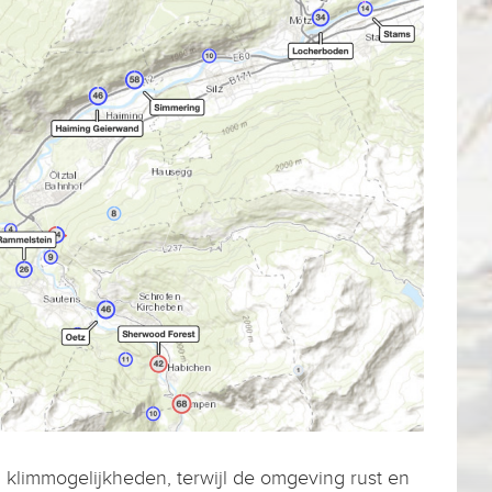
n klimmogelijkheden, terwijl de omgeving rust en