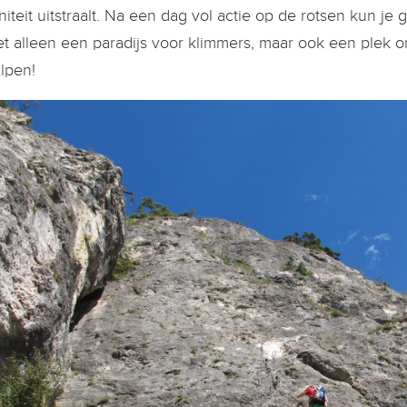
niteit uitstraalt. Na een dag vol actie op de rotsen kun je 
iet alleen een paradijs voor klimmers, maar ook een plek 
lpen!