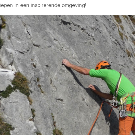
iepen in een inspirerende omgeving!