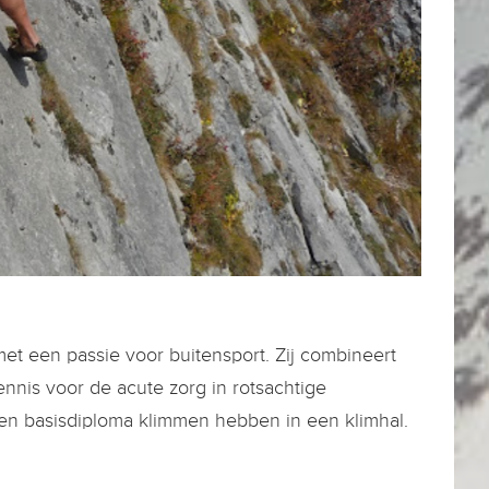
et een passie voor buitensport. Zij combineert
nnis voor de acute zorg in rotsachtige
en basisdiploma klimmen hebben in een klimhal.