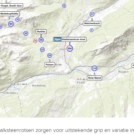
alksteenrotsen zorgen voor uitstekende grip en variatie i