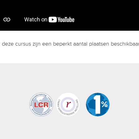
 deze cursus zijn een beperkt aantal plaatsen beschikbaar