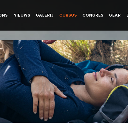
ONS
NIEUWS
GALERIJ
CURSUS
CONGRES
GEAR