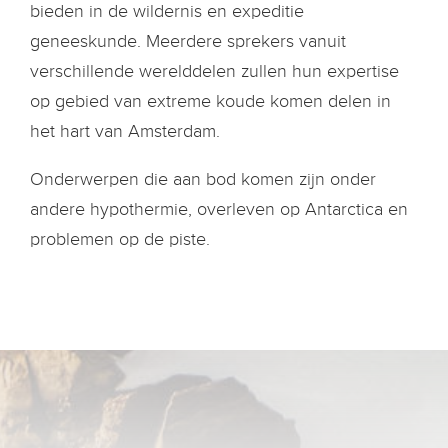
bieden in de wildernis en expeditie
geneeskunde. Meerdere sprekers vanuit
verschillende werelddelen zullen hun expertise
op gebied van extreme koude komen delen in
het hart van Amsterdam.
Onderwerpen die aan bod komen zijn onder
andere hypothermie, overleven op Antarctica en
problemen op de piste.