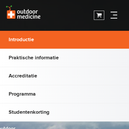
Introductie
Praktische informatie
Accreditatie
Programma
Studentenkorting