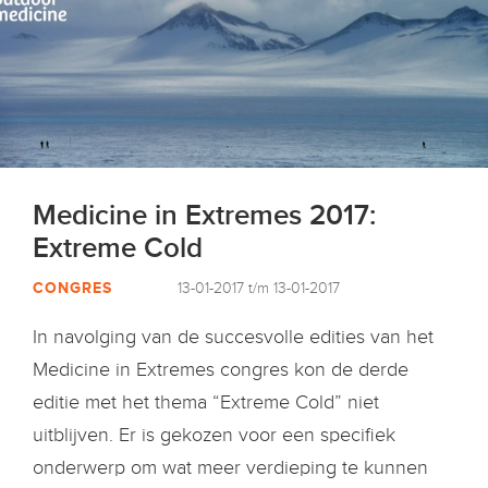
Medicine in Extremes 2017:
Extreme Cold
CONGRES
13-01-2017 t/m 13-01-2017
In navolging van de succesvolle edities van het
Medicine in Extremes congres kon de derde
editie met het thema “Extreme Cold” niet
uitblijven. Er is gekozen voor een specifiek
onderwerp om wat meer verdieping te kunnen