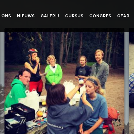
 ONS
NIEUWS
GALERIJ
CURSUS
CONGRES
GEAR