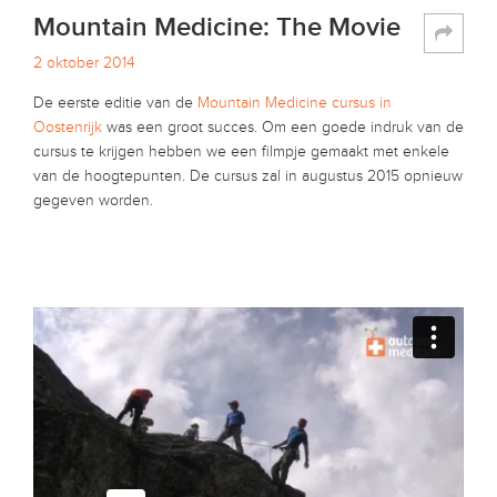
Mountain Medicine: The Movie
2 oktober 2014
De eerste editie van de
Mountain Medicine cursus in
Oostenrijk
was een groot succes. Om een goede indruk van de
cursus te krijgen hebben we een filmpje gemaakt met enkele
van de hoogtepunten. De cursus zal in augustus 2015 opnieuw
gegeven worden.