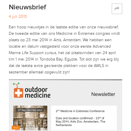
Nieuwsbrief
4 juli 2013
Een hoop nieuwtjes in de laatste editie van onze nieuwsbrief;
De tweede editie van ons Medicine in Extremes congres vindt
plaats op 23 mei 2014 in Artis, Amstrdam. We hebben een
locatie en datum vastgesteld voor onze eerste Advanced
Marine Life Support cursus, het zal plaatsvinden van 24 april
t/m 1 mei 2014 in Tondoba Bay, Egypte. Tot slot zijn we erg blij
dat de laatste extra gecreerde plekken voor de AWLS in
september allemaal opgevuld zijn!