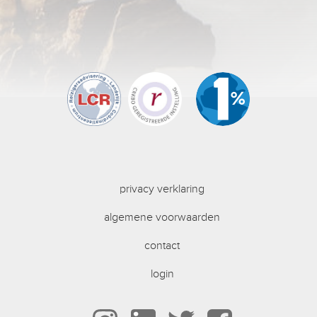
privacy verklaring
algemene voorwaarden
contact
login