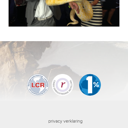
privacy verklaring