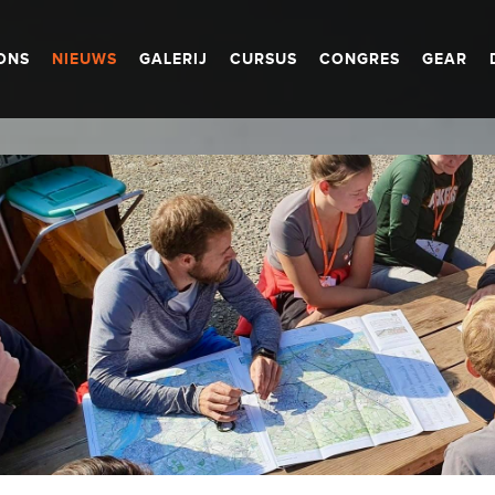
ONS
NIEUWS
GALERIJ
CURSUS
CONGRES
GEAR