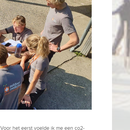
 Voor het eerst voelde ik me een co2-