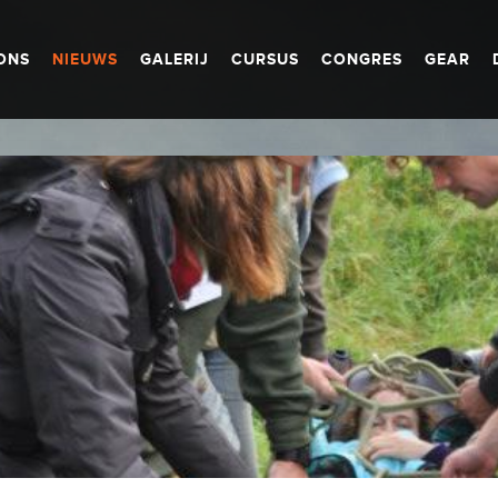
ONS
NIEUWS
GALERIJ
CURSUS
CONGRES
GEAR