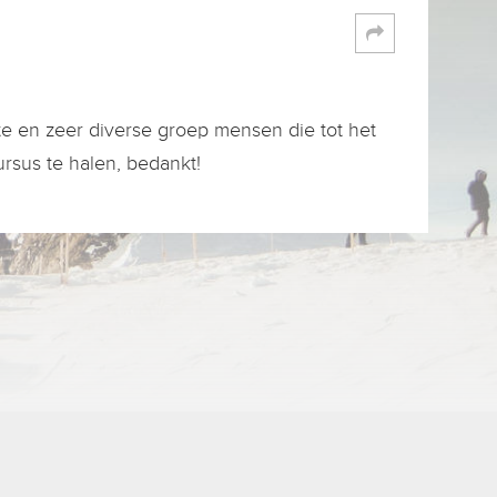
e en zeer diverse groep mensen die tot het
ursus te halen, bedankt!