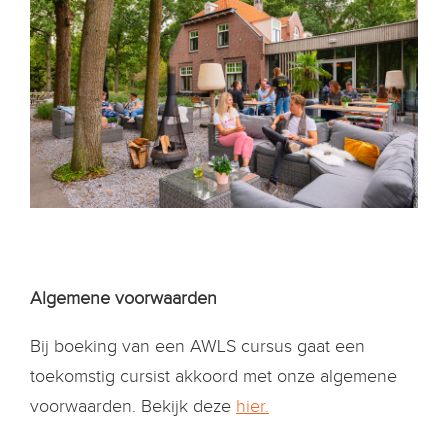
Algemene voorwaarden
Bij boeking van een AWLS cursus gaat een
toekomstig cursist akkoord met onze algemene
voorwaarden. Bekijk deze
hier
.