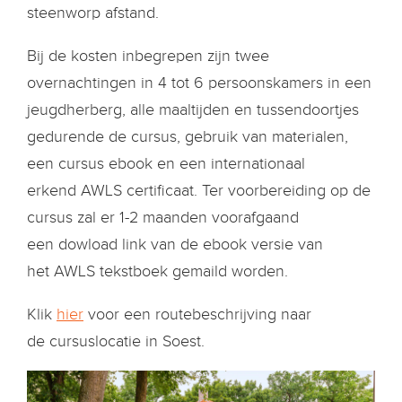
steenworp afstand.
Bij de kosten inbegrepen zijn twee
overnachtingen in 4 tot 6 persoonskamers in een
jeugdherberg, alle maaltijden en tussendoortjes
gedurende de cursus, gebruik van materialen,
een cursus ebook en een internationaal
erkend AWLS certificaat. Ter voorbereiding op de
cursus zal er 1-2 maanden voorafgaand
een dowload link van de ebook versie van
het AWLS tekstboek gemaild worden.
Klik
hier
voor een routebeschrijving naar
de cursuslocatie in Soest.