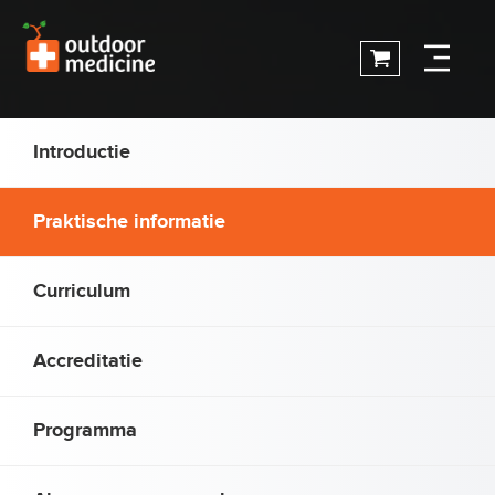
Introductie
Praktische informatie
Curriculum
Accreditatie
Programma