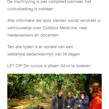
De inschrijving is pas compleet wanneer het
cursusbedrag is voldaan.
Alle informatie die door klanten wordt verstrekt is
vertrouwelijk voor Outdoor Medicine, haar
medewerkers en docenten.
Ten alle tijden is er sprake van een
wettelijke bedenktermijn van 14 dagen.
LET OP! De cursus is alleen All-in te boeken.