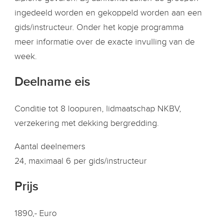
ingedeeld worden en gekoppeld worden aan een
gids/instructeur. Onder het kopje programma
meer informatie over de exacte invulling van de
week.
Deelname eis
Conditie tot 8 loopuren, lidmaatschap NKBV,
verzekering met dekking bergredding.
Aantal deelnemers
24, maximaal 6 per gids/instructeur
Prijs
1890,- Euro