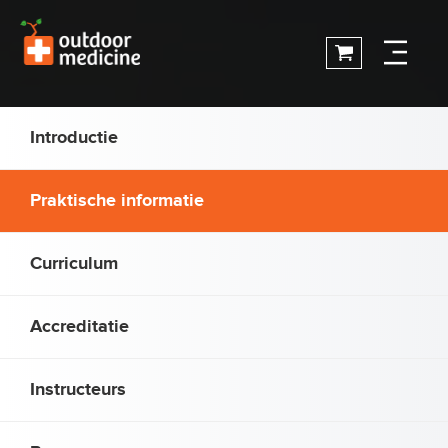
Introductie
Praktische informatie
Curriculum
Accreditatie
Instructeurs