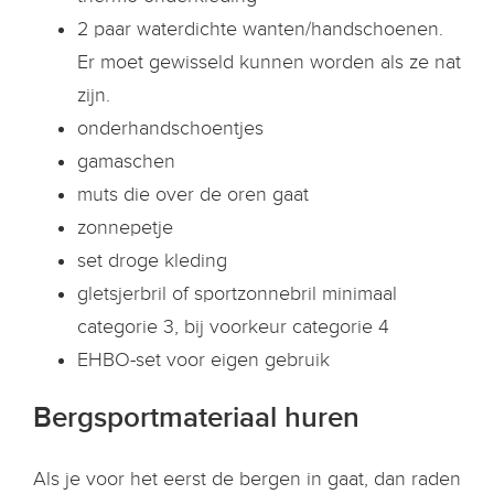
2 paar waterdichte wanten/handschoenen.
Er moet gewisseld kunnen worden als ze nat
zijn.
onderhandschoentjes
gamaschen
muts die over de oren gaat
zonnepetje
set droge kleding
gletsjerbril of sportzonnebril minimaal
categorie 3, bij voorkeur categorie 4
EHBO-set voor eigen gebruik
Bergsportmateriaal huren
Als je voor het eerst de bergen in gaat, dan raden