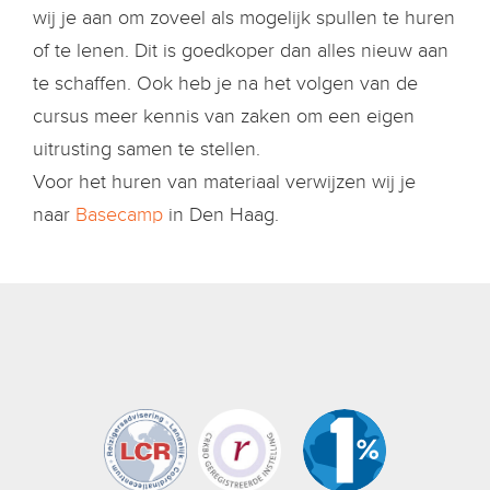
wij je aan om zoveel als mogelijk spullen te huren
of te lenen. Dit is goedkoper dan alles nieuw aan
te schaffen. Ook heb je na het volgen van de
cursus meer kennis van zaken om een eigen
uitrusting samen te stellen.
Voor het huren van materiaal verwijzen wij je
naar
Basecamp
in Den Haag.