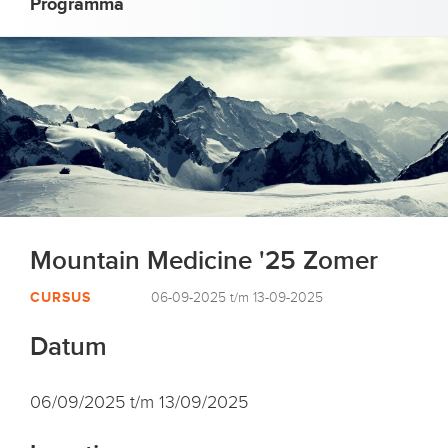
Programma
Mountain Medicine '25 Zomer
CURSUS
06-09-2025 t/m 13-09-2025
Datum
06/09/2025 t/m 13/09/2025