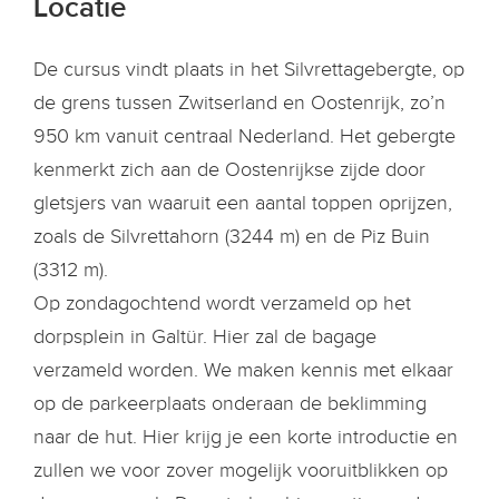
Locatie
De cursus vindt plaats in het Silvrettagebergte, op
de grens tussen Zwitserland en Oostenrijk, zo’n
950 km vanuit centraal Nederland. Het gebergte
kenmerkt zich aan de Oostenrijkse zijde door
gletsjers van waaruit een aantal toppen oprijzen,
zoals de Silvrettahorn (3244 m) en de Piz Buin
(3312 m).
Op zondagochtend wordt verzameld op het
dorpsplein in Galtür. Hier zal de bagage
verzameld worden. We maken kennis met elkaar
op de parkeerplaats onderaan de beklimming
naar de hut. Hier krijg je een korte introductie en
zullen we voor zover mogelijk vooruitblikken op