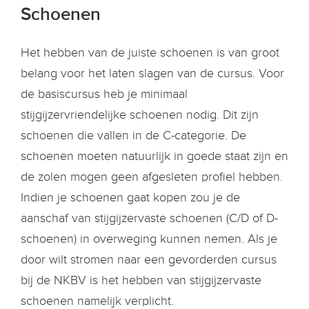
Schoenen
Het hebben van de juiste schoenen is van groot
belang voor het laten slagen van de cursus. Voor
de basiscursus heb je minimaal
stijgijzervriendelijke schoenen nodig. Dit zijn
schoenen die vallen in de C-categorie. De
schoenen moeten natuurlijk in goede staat zijn en
de zolen mogen geen afgesleten profiel hebben.
Indien je schoenen gaat kopen zou je de
aanschaf van stijgijzervaste schoenen (C/D of D-
schoenen) in overweging kunnen nemen. Als je
door wilt stromen naar een gevorderden cursus
bij de NKBV is het hebben van stijgijzervaste
schoenen namelijk verplicht.