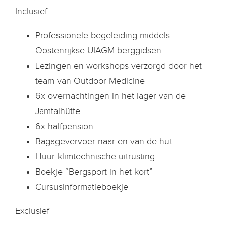
Inclusief
Professionele begeleiding middels
Oostenrijkse UIAGM berggidsen
Lezingen en workshops verzorgd door het
team van Outdoor Medicine
6x overnachtingen in het lager van de
Jamtalhütte
6x halfpension
Bagagevervoer naar en van de hut
Huur klimtechnische uitrusting
Boekje “Bergsport in het kort”
Cursusinformatieboekje
Exclusief