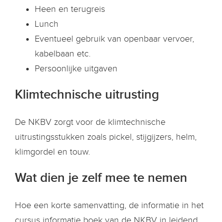
Heen en terugreis
Lunch
Eventueel gebruik van openbaar vervoer,
kabelbaan etc.
Persoonlijke uitgaven
Klimtechnische uitrusting
De NKBV zorgt voor de klimtechnische
uitrustingsstukken zoals pickel, stijgijzers, helm,
klimgordel en touw.
Wat dien je zelf mee te nemen
Hoe een korte samenvatting, de informatie in het
cursus informatie boek van de NKBV in leidend