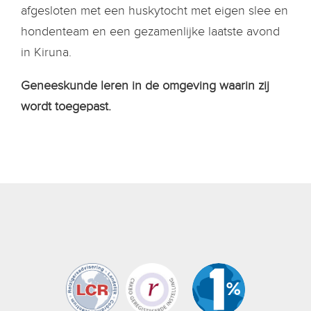
afgesloten met een huskytocht met eigen slee en
hondenteam en een gezamenlijke laatste avond
in Kiruna.
Geneeskunde leren in de omgeving waarin zij
wordt toegepast.