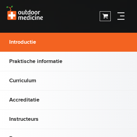
Introductie
Praktische informatie
Curriculum
Accreditatie
Instructeurs