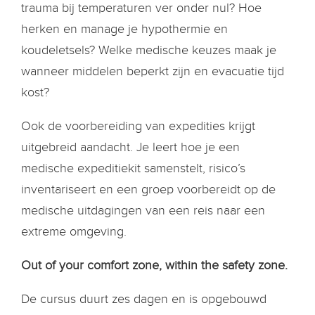
trauma bij temperaturen ver onder nul? Hoe
herken en manage je hypothermie en
koudeletsels? Welke medische keuzes maak je
wanneer middelen beperkt zijn en evacuatie tijd
kost?
Ook de voorbereiding van expedities krijgt
uitgebreid aandacht. Je leert hoe je een
medische expeditiekit samenstelt, risico’s
inventariseert en een groep voorbereidt op de
medische uitdagingen van een reis naar een
extreme omgeving.
Out of your comfort zone, within the safety zone.
De cursus duurt zes dagen en is opgebouwd