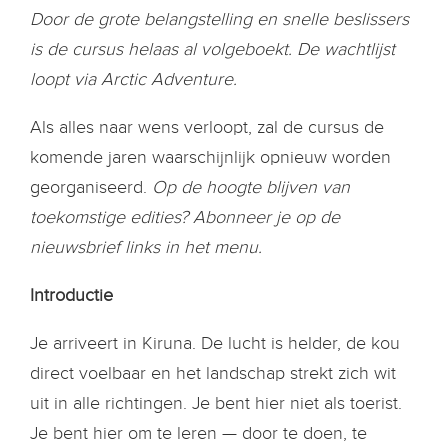
Door de grote belangstelling en snelle beslissers
is de cursus helaas al volgeboekt. De wachtlijst
loopt via Arctic Adventure.
Als alles naar wens verloopt, zal de cursus de
komende jaren waarschijnlijk opnieuw worden
georganiseerd.
Op de hoogte blijven van
toekomstige edities? Abonneer je op de
nieuwsbrief links in het menu.
Introductie
Je arriveert in Kiruna. De lucht is helder, de kou
direct voelbaar en het landschap strekt zich wit
uit in alle richtingen. Je bent hier niet als toerist.
Je bent hier om te leren — door te doen, te