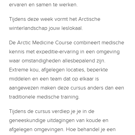
ervaren en samen te werken.
Tijdens deze week vormt het Arctische
winterlandschap jouw leslokaal.
De Arctic Medicine Course combineert medische
kennis met expeditie-ervaring in een omgeving
waar omstandigheden allesbepalend zijn.
Extreme kou, afgelegen locaties, beperkte
middelen en een team dat op elkaar is
aangewezen maken deze cursus anders dan een
traditionele medische training.
Tijdens de cursus verdiep je je in de
geneeskundige uitdagingen van koude en
afgelegen omgevingen. Hoe behandel je een