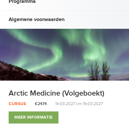
Programma
Algemene voorwaarden
Arctic Medicine (Volgeboekt)
CURSUS
€2474
14-03-2027 t/m 19-03-2027
MEER INFORMATIE