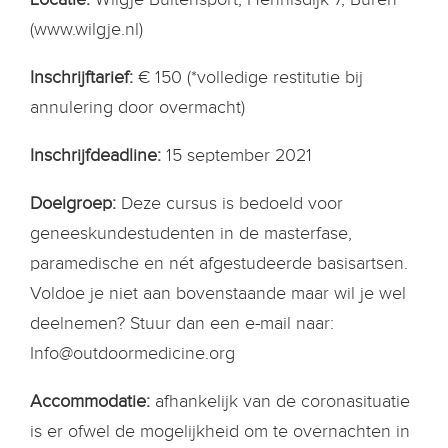
(www.wilgje.nl)
Inschrijftarief:
€ 150 (*volledige restitutie bij
annulering door overmacht)
Inschrijfdeadline:
15 september 2021
Doelgroep:
Deze cursus is bedoeld voor
geneeskundestudenten in de masterfase,
paramedische en nét afgestudeerde basisartsen.
Voldoe je niet aan bovenstaande maar wil je wel
deelnemen? Stuur dan een e-mail naar:
Info@outdoormedicine.org
Accommodatie:
afhankelijk van de coronasituatie
is er ofwel de mogelijkheid om te overnachten in