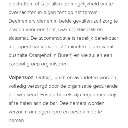
blokhutten, of is er allen de mogelijkheid om te
overnachten in eigen tent op het terrein.
Deelnemers dienen in beide gevallen zelf zorg te
dragen voor een tent, (warme) slaapzak en
slaapmat. De accommodatie is redelijk bereikbaar
met openbaar vervoer (20 minuten lopen vanaf
bushalte Oranjehof in Buren) en we zullen een
carpool groep organiseren.
Volpension:
Ontbijt, lunch en avondeten worden
volledig verzorgd door de organisatie gedurende
het weekend. Fris en borrels zijn tegen meerprijs
af te halen aan de bar. Deelnemers worden
verzocht om eigen bord en bestek mee te
nemen.