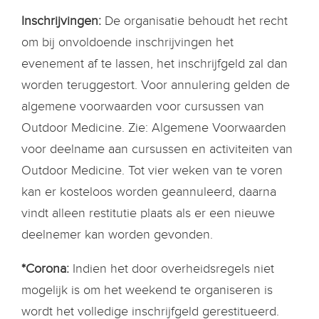
Inschrijvingen:
De organisatie behoudt het recht
om bij onvoldoende inschrijvingen het
evenement af te lassen, het inschrijfgeld zal dan
worden teruggestort. Voor annulering gelden de
algemene voorwaarden voor cursussen van
Outdoor Medicine. Zie: Algemene Voorwaarden
voor deelname aan cursussen en activiteiten van
Outdoor Medicine. Tot vier weken van te voren
kan er kosteloos worden geannuleerd, daarna
vindt alleen restitutie plaats als er een nieuwe
deelnemer kan worden gevonden.
*Corona:
Indien het door overheidsregels niet
mogelijk is om het weekend te organiseren is
wordt het volledige inschrijfgeld gerestitueerd.