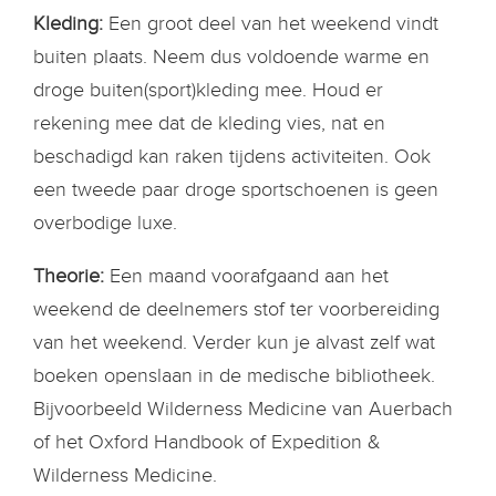
Kleding:
Een groot deel van het weekend vindt
buiten plaats. Neem dus voldoende warme en
droge buiten(sport)kleding mee. Houd er
rekening mee dat de kleding vies, nat en
beschadigd kan raken tijdens activiteiten. Ook
een tweede paar droge sportschoenen is geen
overbodige luxe.
Theorie:
Een maand voorafgaand aan het
weekend de deelnemers stof ter voorbereiding
van het weekend. Verder kun je alvast zelf wat
boeken openslaan in de medische bibliotheek.
Bijvoorbeeld Wilderness Medicine van Auerbach
of het Oxford Handbook of Expedition &
Wilderness Medicine.