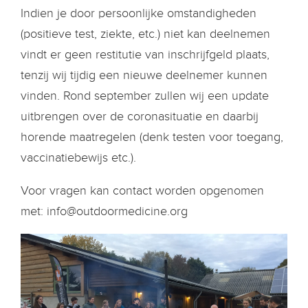
Indien je door persoonlijke omstandigheden
(positieve test, ziekte, etc.) niet kan deelnemen
vindt er geen restitutie van inschrijfgeld plaats,
tenzij wij tijdig een nieuwe deelnemer kunnen
vinden. Rond september zullen wij een update
uitbrengen over de coronasituatie en daarbij
horende maatregelen (denk testen voor toegang,
vaccinatiebewijs etc.).
Voor vragen kan contact worden opgenomen
met:
info@outdoormedicine.org