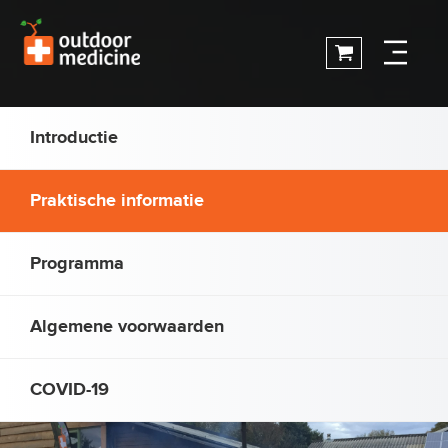
Introductie
Praktische informatie
Programma
Algemene voorwaarden
COVID-19