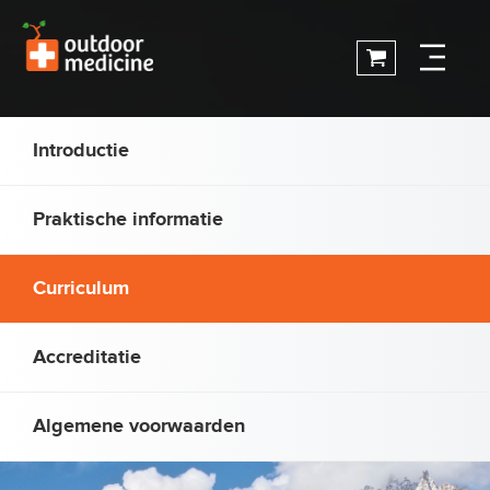
Introductie
Praktische informatie
Curriculum
Accreditatie
Algemene voorwaarden