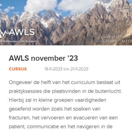
AWLS november '23
CURSUS
19-11-2023 t/m 21-11-2023
Ongeveer de helft van het curriculum bestaat uit
praktijksessies die plaatsvinden in de buitenlucht.
Hierbij zal in kleine groepen vaardigheden
geoefend worden zoals het spalken van
fracturen, het vervoeren en evacueren van een
patient, communicatie en het navigeren in de