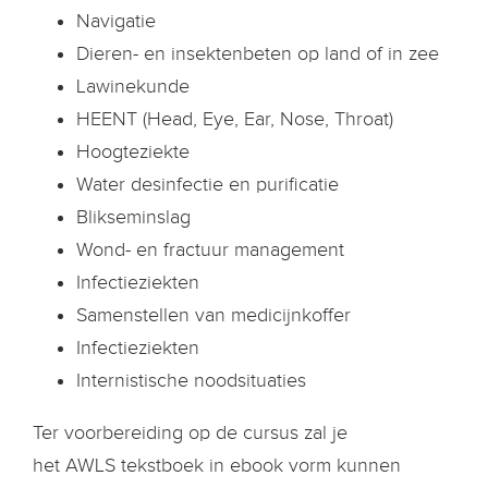
Navigatie
Dieren- en insektenbeten op land of in zee
Lawinekunde
HEENT (Head, Eye, Ear, Nose, Throat)
Hoogteziekte
Water desinfectie en purificatie
Blikseminslag
Wond- en fractuur management
Infectieziekten
Samenstellen van medicijnkoffer
Infectieziekten
Internistische noodsituaties
Ter voorbereiding op de cursus zal je
het AWLS tekstboek in ebook vorm kunnen