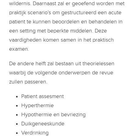
wildernis. Daarnaast zal er geoefend worden met
praktijk scenario’s om gestructureerd een acute
patient te kunnen beoordelen en behandelen in
een setting met beperkte middelen. Deze
vaardigheden komen samen in het praktisch
examen.
De andere helft zal bestaan uit theorielessen
waarbij de volgende onderwerpen de revue
zullen passeren.
Patient assesment
Hyperthermie
Hypothermie en bevriezing
Duikgeneeskunde
Verdrinking