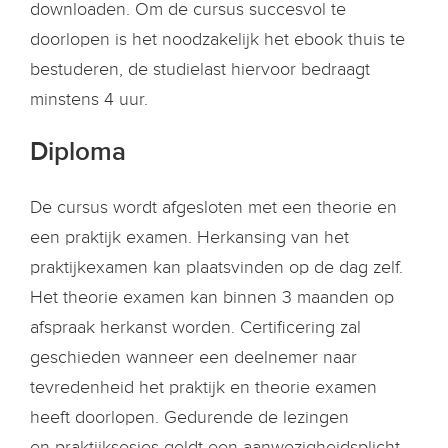
downloaden. Om de cursus succesvol te
doorlopen is het noodzakelijk het ebook thuis te
bestuderen, de studielast hiervoor bedraagt
minstens 4 uur.
Diploma
De cursus wordt afgesloten met een theorie en
een praktijk examen. Herkansing van het
praktijkexamen kan plaatsvinden op de dag zelf.
Het theorie examen kan binnen 3 maanden op
afspraak herkanst worden. Certificering zal
geschieden wanneer een deelnemer naar
tevredenheid het praktijk en theorie examen
heeft doorlopen. Gedurende de lezingen
en praktijksesies geldt een aanwezigheidsplicht.