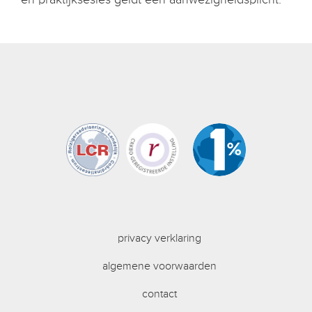
privacy verklaring
algemene voorwaarden
contact