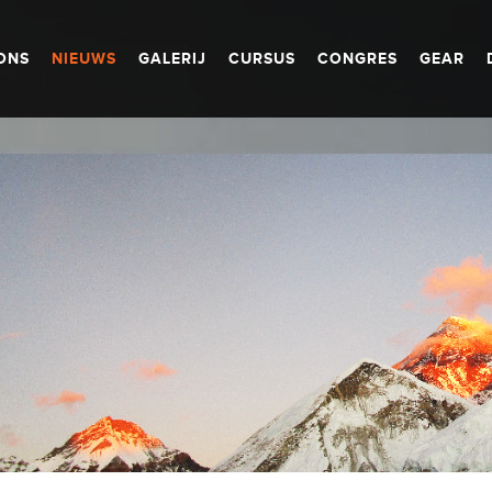
ONS
NIEUWS
GALERIJ
CURSUS
CONGRES
GEAR