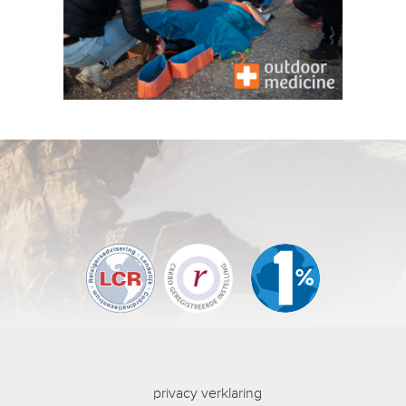
privacy verklaring