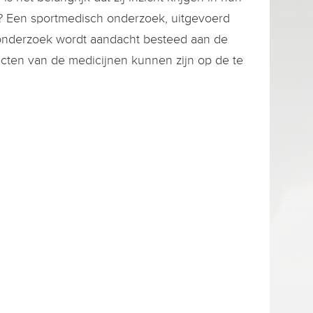
e? Een sportmedisch onderzoek, uitgevoerd
t onderzoek wordt aandacht besteed aan de
cten van de medicijnen kunnen zijn op de te