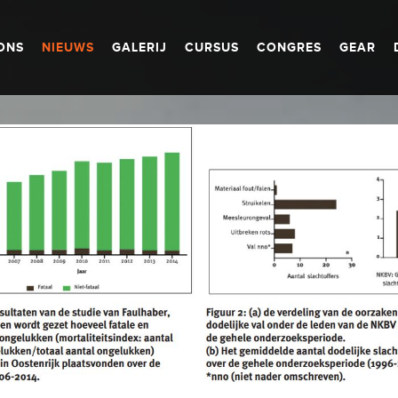
ONS
NIEUWS
GALERIJ
CURSUS
CONGRES
GEAR