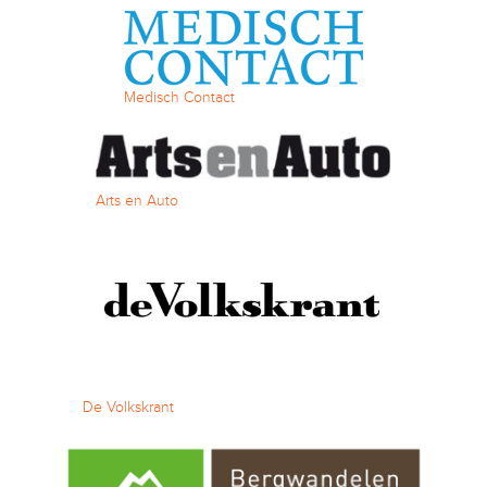
Medisch Contact
Arts en Auto
De Volkskrant