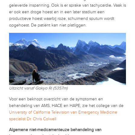
geleverde inspanning. Ook is er sprake van tachycardie. Vaak is
er ook een droge hoest en in een later stadium een
productieve hoest waarbij roze, schuimend sputum wordt
opgehoest. De patiënt kan niet platliggen.
Uitzicht vanaf Gokyo Ri (5357m)
Voor een beknopt overzicht van de symptomen en
behandeling van AMS, HACE en HAPE, zie het college van de
University of California Television van Emergency Medicine
specialist Dr. Chris Colwell
Algemene niet-medicamenteuze behandeling van