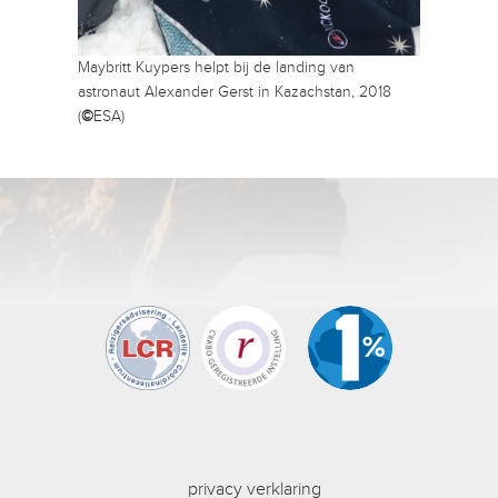
Maybritt Kuypers helpt bij de landing van
astronaut Alexander Gerst in Kazachstan, 2018
(
©
ESA)
privacy verklaring