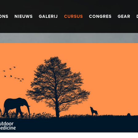
ONS
NIEUWS
GALERIJ
CURSUS
CONGRES
GEAR