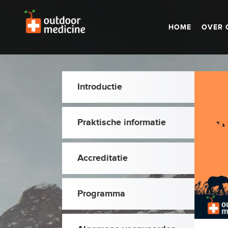
HOME
OVER 
Introductie
Praktische informatie
Accreditatie
Programma