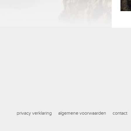
privacy verklaring
algemene voorwaarden
contact