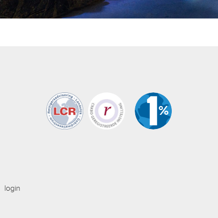
login