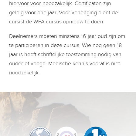
hiervoor voor noodzakelijk. Certificaten zijn
geldig voor drie jaar. Voor verlenging dient de
cursist de WFA cursus opnieuw te doen.
Deelnemers moeten minstens 16 jaar oud zijn om
te participeren in deze cursus. Wie nog geen 18
jaar is heeft schriftelijke toestemming nodig van
ouder of voogd. Medische kennis vooraf is niet
noodzakelijk.