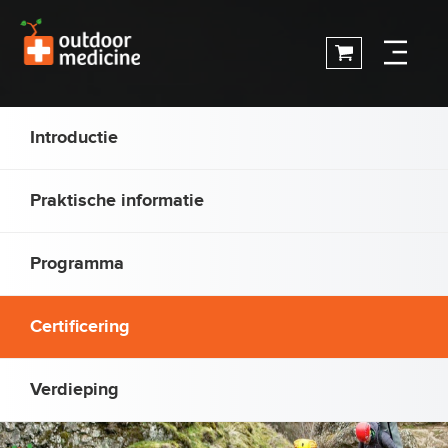
Introductie
Praktische informatie
Programma
Certificering
Verdieping