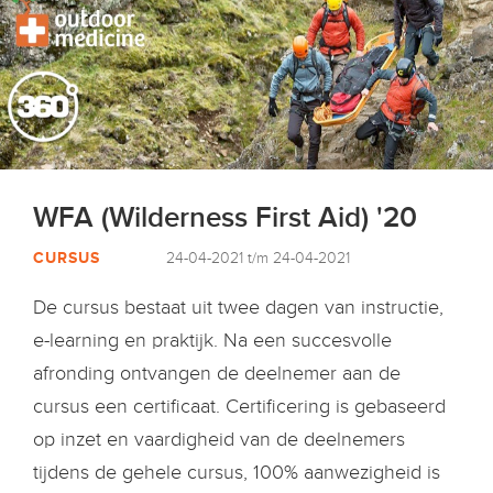
WFA (Wilderness First Aid) '20
CURSUS
24-04-2021 t/m 24-04-2021
De cursus bestaat uit twee dagen van instructie,
e-learning en praktijk. Na een succesvolle
afronding ontvangen de deelnemer aan de
cursus een certificaat. Certificering is gebaseerd
op inzet en vaardigheid van de deelnemers
tijdens de gehele cursus, 100% aanwezigheid is