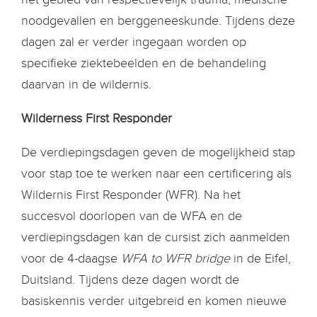
noodgevallen en berggeneeskunde. Tijdens deze
dagen zal er verder ingegaan worden op
specifieke ziektebeelden en de behandeling
daarvan in de wildernis.
Wilderness First Responder
De verdiepingsdagen geven de mogelijkheid stap
voor stap toe te werken naar een certificering als
Wildernis First Responder (WFR). Na het
succesvol doorlopen van de WFA en de
verdiepingsdagen kan de cursist zich aanmelden
voor de 4-daagse
WFA to WFR bridge
in de Eifel,
Duitsland. Tijdens deze dagen wordt de
basiskennis verder uitgebreid en komen nieuwe