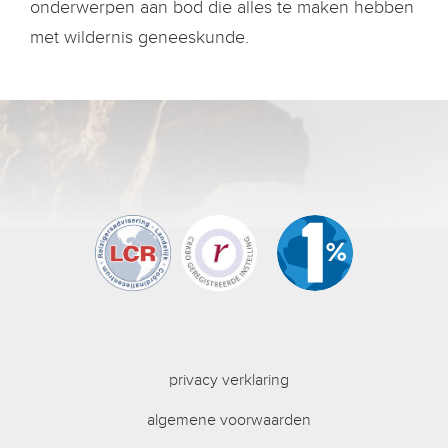
onderwerpen aan bod die alles te maken hebben
met wildernis geneeskunde.
privacy verklaring
algemene voorwaarden