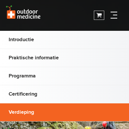
Introductie
Praktische informatie
Programma
Certificering
Verdieping