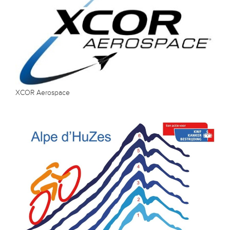
XCOR Aerospace