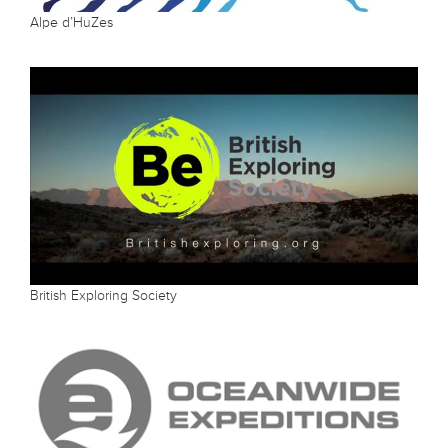
Alpe d’HuZes
British Exploring Society