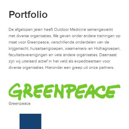
Portfolio
De afgelopen jaren heeft Outdoor Medicine samengewerkt
met diverse organisaties. We geven onder andere trainingen op
maat voor Greenpeace, verschillende onderdelen van de
krijgsmacht, huisartsengroepen, waarnemers- en Hidhagroepen,
faculteitsverenigingen en vele andere organisaties. Daarnaast
zijn wij uiteraard actief in het veld als expeditieartsen voor
diverse organisaties. Hieronder een greep uit onze partners.
Greenpeace