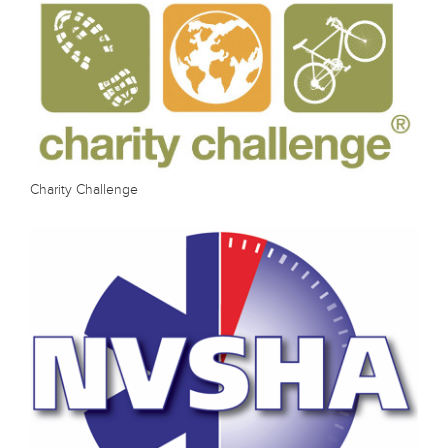
Charity Challenge