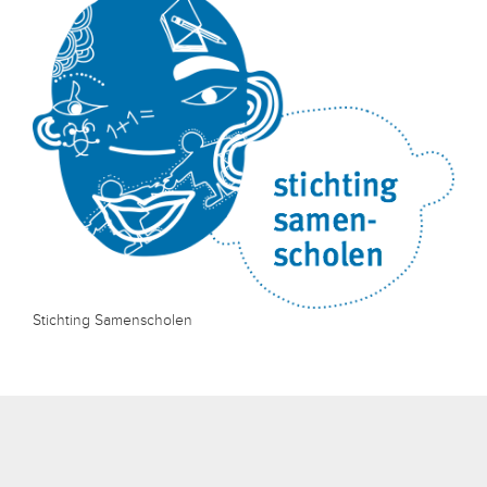
Stichting Samenscholen