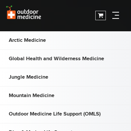
Arctic Medicine
Global Health and Wilderness Medicine
Jungle Medicine
Mountain Medicine
Outdoor Medicine Life Support (OMLS)