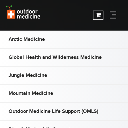
Arctic Medicine
Global Health and Wilderness Medicine
Jungle Medicine
Mountain Medicine
Outdoor Medicine Life Support (OMLS)