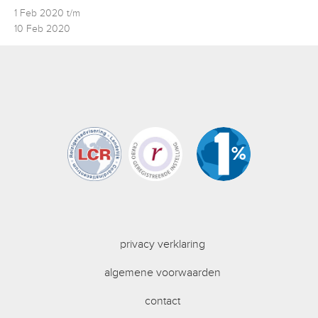
1 Feb 2020 t/m
10 Feb 2020
privacy verklaring
algemene voorwaarden
contact