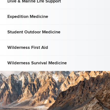
Dive & Marine Life Support
Expedition Medicine
Student Outdoor Medicine
Wilderness First Aid
Wilderness Survival Medicine