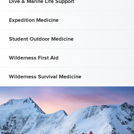
Dive & Marine Life Support
Expedition Medicine
Student Outdoor Medicine
Wilderness First Aid
Wilderness Survival Medicine