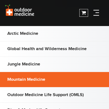
Arctic Medicine
Global Health and Wilderness Medicine
Jungle Medicine
Mountain Medicine
Outdoor Medicine Life Support (OMLS)