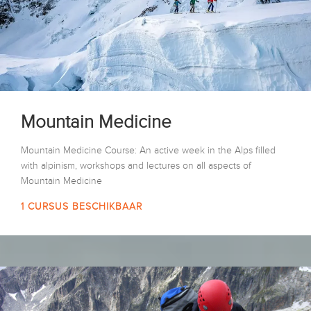
Mountain Medicine
Mountain Medicine Course: An active week in the Alps filled
with alpinism, workshops and lectures on all aspects of
Mountain Medicine
1 CURSUS BESCHIKBAAR