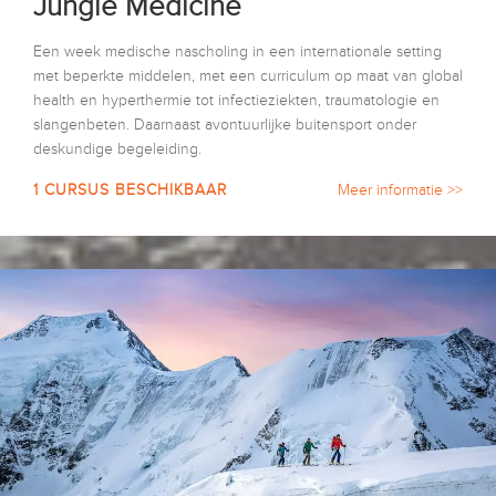
Jungle Medicine
Een week medische nascholing in een internationale setting
met beperkte middelen, met een curriculum op maat van global
health en hyperthermie tot infectieziekten, traumatologie en
slangenbeten. Daarnaast avontuurlijke buitensport onder
deskundige begeleiding.
1 CURSUS BESCHIKBAAR
Meer informatie >>