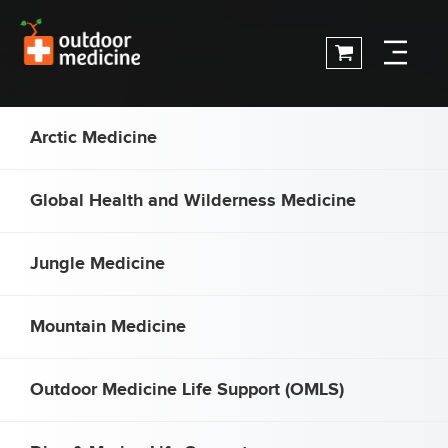
Arctic Medicine
Global Health and Wilderness Medicine
Jungle Medicine
Mountain Medicine
Outdoor Medicine Life Support (OMLS)