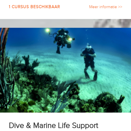
1 CURSUS BESCHIKBAAR
Meer informatie >>
Dive & Marine Life Support