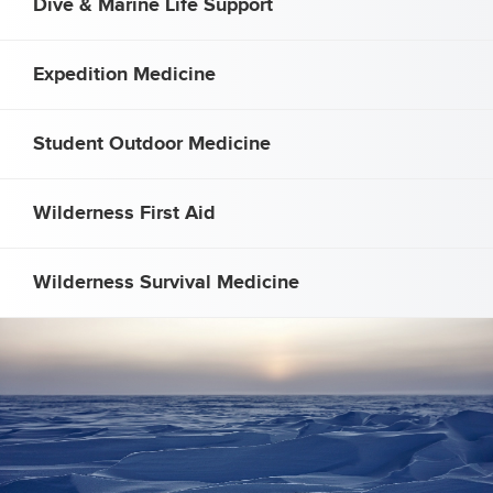
Dive & Marine Life Support
Expedition Medicine
Student Outdoor Medicine
Wilderness First Aid
Wilderness Survival Medicine