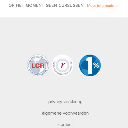
OP HET MOMENT GEEN CURSUSSEN
Meer informatie >>
privacy verklaring
algemene voorwaarden
contact