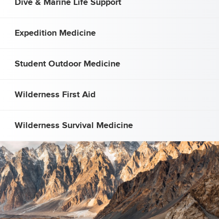
Dive & Marine Life Support
Expedition Medicine
Student Outdoor Medicine
Wilderness First Aid
Wilderness Survival Medicine