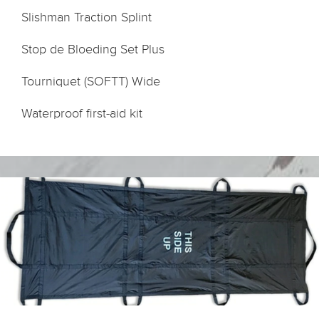
Slishman Traction Splint
Stop de Bloeding Set Plus
Tourniquet (SOFTT) Wide
Waterproof first-aid kit