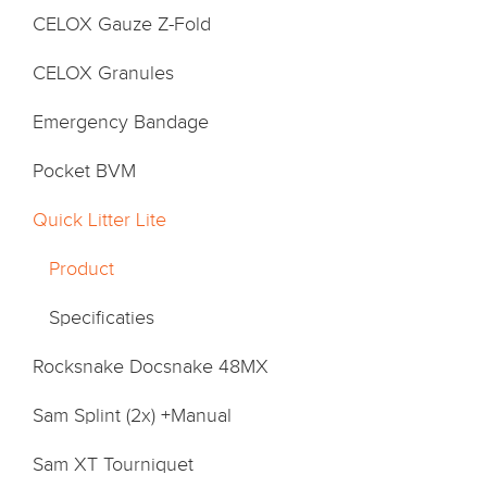
CELOX Gauze Z-Fold
CELOX Granules
Emergency Bandage
Pocket BVM
Quick Litter Lite
Product
Specificaties
Rocksnake Docsnake 48MX
Sam Splint (2x) +Manual
Sam XT Tourniquet