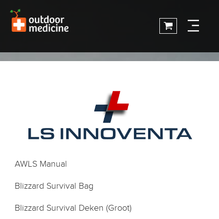
AWLS Manual
Blizzard Survival Bag
Blizzard Survival Deken (Groot)