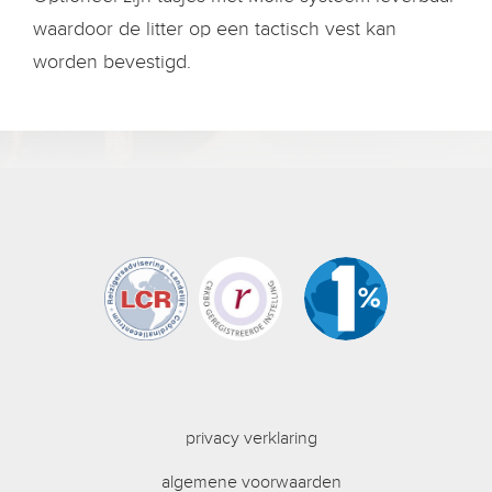
waardoor de litter op een tactisch vest kan
worden bevestigd.
privacy verklaring
algemene voorwaarden