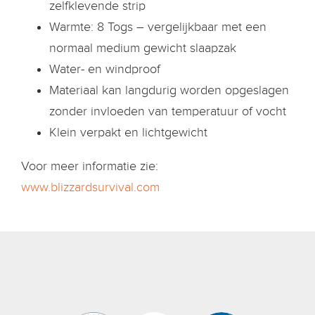
zelfklevende strip
Warmte: 8 Togs – vergelijkbaar met een
normaal medium gewicht slaapzak
Water- en windproof
Materiaal kan langdurig worden opgeslagen
zonder invloeden van temperatuur of vocht
Klein verpakt en lichtgewicht
Voor meer informatie zie:
www.blizzardsurvival.com