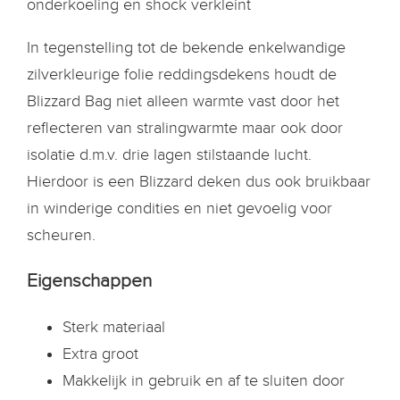
onderkoeling en shock verkleint
In tegenstelling tot de bekende enkelwandige
zilverkleurige folie reddingsdekens houdt de
Blizzard Bag niet alleen warmte vast door het
reflecteren van stralingwarmte maar ook door
isolatie d.m.v. drie lagen stilstaande lucht.
Hierdoor is een Blizzard deken dus ook bruikbaar
in winderige condities en niet gevoelig voor
scheuren.
Eigenschappen
Sterk materiaal
Extra groot
Makkelijk in gebruik en af te sluiten door