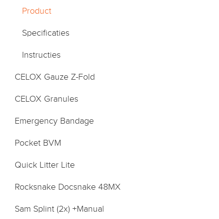
Product
Specificaties
Instructies
CELOX Gauze Z-Fold
CELOX Granules
Emergency Bandage
Pocket BVM
Quick Litter Lite
Rocksnake Docsnake 48MX
Sam Splint (2x) +Manual