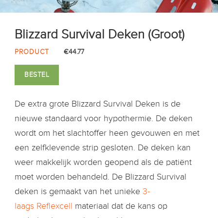
Blizzard Survival Deken (Groot)
PRODUCT
€44.77
BESTEL
De extra grote Blizzard Survival Deken is de
nieuwe standaard voor hypothermie. De deken
wordt om het slachtoffer heen gevouwen en met
een zelfklevende strip gesloten. De deken kan
weer makkelijk worden geopend als de patiënt
moet worden behandeld. De Blizzard Survival
deken is gemaakt van het unieke
3-
laags Reflexcell
materiaal dat de kans op