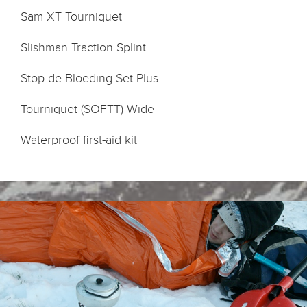
Sam XT Tourniquet
Slishman Traction Splint
Stop de Bloeding Set Plus
Tourniquet (SOFTT) Wide
Waterproof first-aid kit