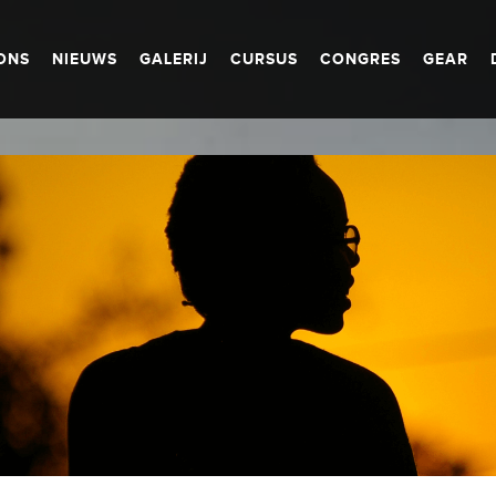
ONS
NIEUWS
GALERIJ
CURSUS
CONGRES
GEAR